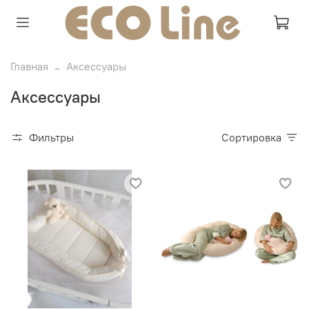
Главная
Аксессуары
Аксессуары
Фильтры
Сортировка