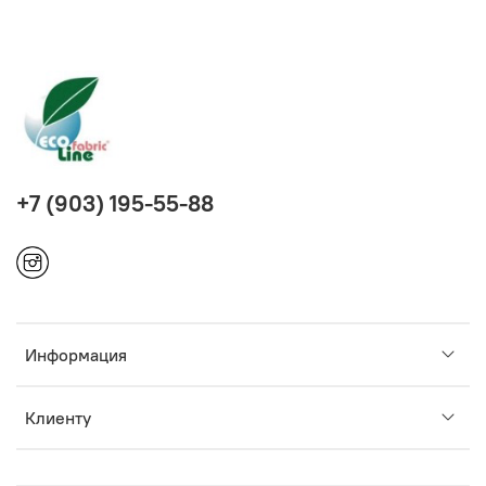
+7 (903) 195-55-88
Информация
Клиенту