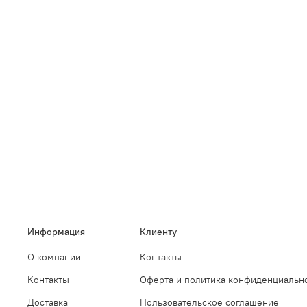
Информация
Клиенту
О компании
Контакты
Контакты
Оферта и политика конфиденциальн
Доставка
Пользовательское соглашение