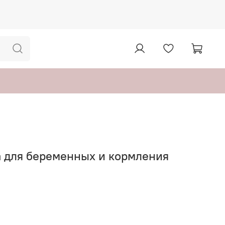
а для беременных и кормления