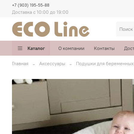
+7 (903) 195-55-88
Доставка с 10:00 до 19:00
Каталог
О компании
Контакты
Дос
Главная
Аксессуары
Подушки для беременных