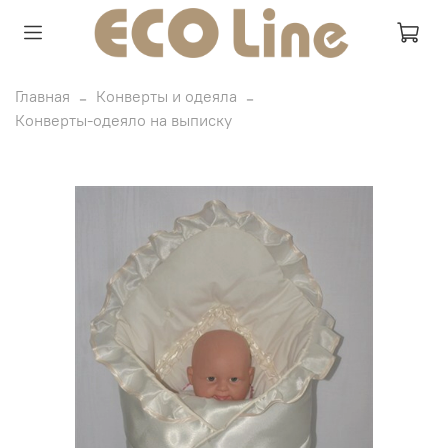
Главная
Конверты и одеяла
Конверты-одеяло на выписку