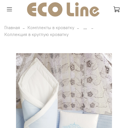
Главная
Комплекты в кроватку
...
Коллекция в круглую кроватку