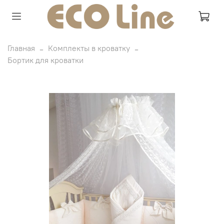
Главная
Комплекты в кроватку
Бортик для кроватки