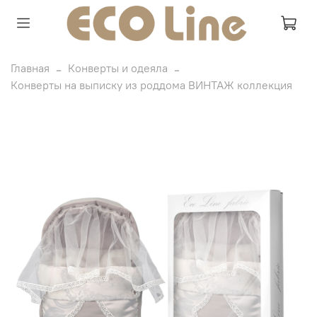
Главная
Конверты и одеяла
Конверты на выписку из роддома ВИНТАЖ коллекция