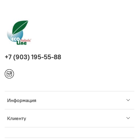
+7 (903) 195-55-88
Информация
Клиенту