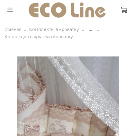
Главная
Комплекты в кроватку
...
Коллекция в круглую кроватку