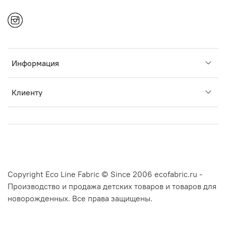
Информация
Клиенту
Copyright Eco Line Fabric © Since 2006 ecofabric.ru -
Производство и продажа детских товаров и товаров для
новорожденных. Все права защищены.