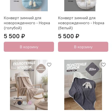
Конверт зимний для
Конверт зимний для
новорожденного - Норка
новорожденного - Норка
(голубой)
(белый)
5 500 ₽
5 500 ₽
В корзину
В корзину