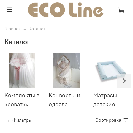
Главная
Каталог
Каталог
Комплекты в
Конверты и
Матрасы
кроватку
одеяла
детские
Фильтры
Сортировка