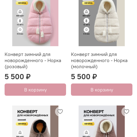
Конверт зимний для
Конверт зимний для
новорожденного - Норка
новорожденного - Норка
(розовый)
(молочный)
5 500 ₽
5 500 ₽
В корзину
В корзину