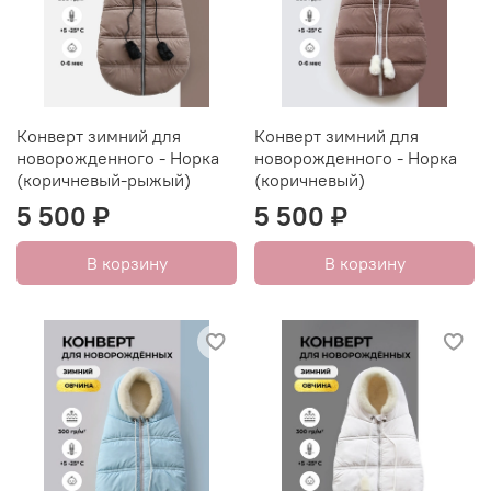
Конверт зимний для
Конверт зимний для
новорожденного - Норка
новорожденного - Норка
(коричневый-рыжый)
(коричневый)
5 500 ₽
5 500 ₽
В корзину
В корзину