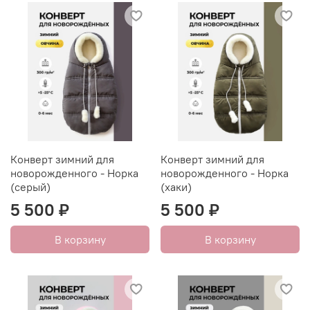
Конверт зимний для
Конверт зимний для
новорожденного - Норка
новорожденного - Норка
(серый)
(хаки)
5 500 ₽
5 500 ₽
В корзину
В корзину